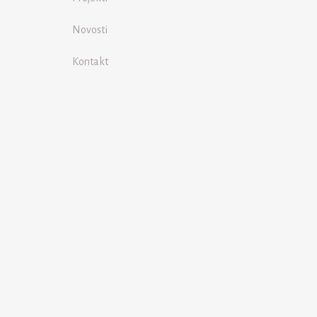
Novosti
Kontakt