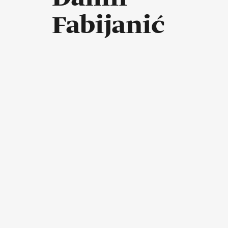
Fabijanić