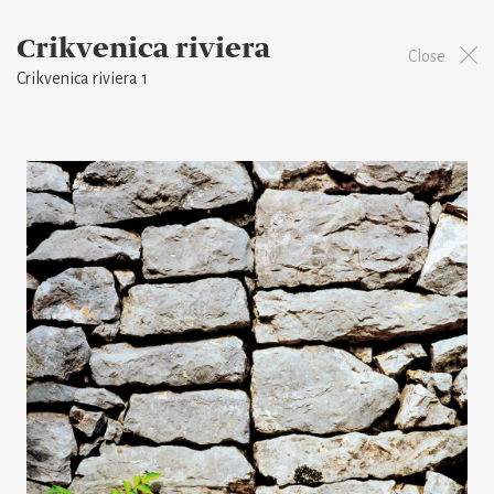
Crikvenica riviera
Close
Crikvenica riviera 1