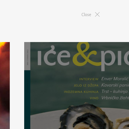
Close